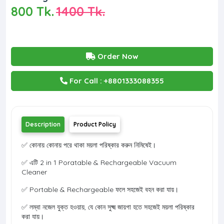
800 Tk.
1400 Tk.
Order Now
For Call : +8801333088355
Description
Product Policy
✅ কোনায় কোনায় পরে থাকা ময়লা পরিষ্কার করুন নিমিষেই।
✅ এটি 2 in 1 Poratable & Rechargeable Vacuum
Cleaner
✅ Portable & Rechargeable ফলে সহজেই বহন করা যায়।
✅ লম্বা নজেল যুক্ত হওয়ায়, যে কোন সুক্ষ্ম জায়গা হতে সহজেই ময়লা পরিষ্কার
করা যায়।